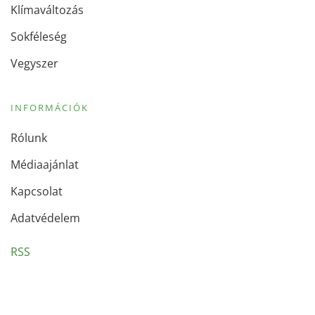
Klímaváltozás
Sokféleség
Vegyszer
INFORMÁCIÓK
Rólunk
Médiaajánlat
Kapcsolat
Adatvédelem
RSS