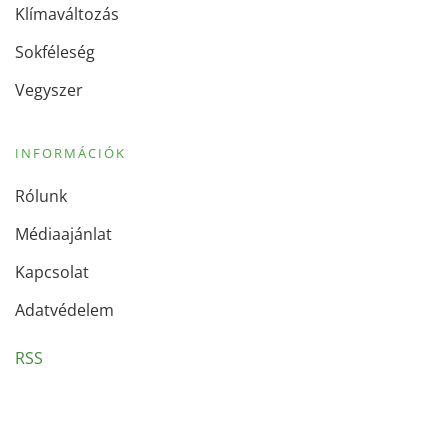
Klímaváltozás
Sokféleség
Vegyszer
INFORMÁCIÓK
Rólunk
Médiaajánlat
Kapcsolat
Adatvédelem
RSS