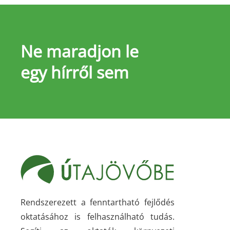
Ne maradjon le
egy hírről sem
Rendszerezett a fenntartható fejlődés
oktatásához is felhasználható tudás.