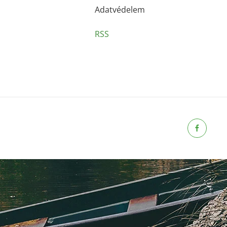
Adatvédelem
RSS