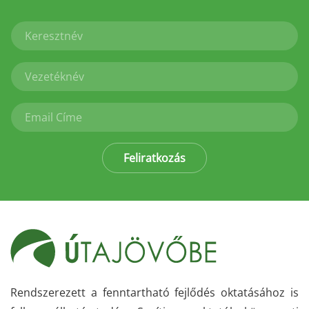
Feliratkozás
Rendszerezett a fenntartható fejlődés oktatásához is