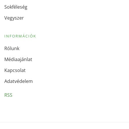
Sokféleség
Vegyszer
INFORMÁCIÓK
Rólunk
Médiaajánlat
Kapcsolat
Adatvédelem
RSS