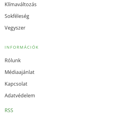
Klímaváltozás
Sokféleség
Vegyszer
INFORMÁCIÓK
Rólunk
Médiaajánlat
Kapcsolat
Adatvédelem
RSS