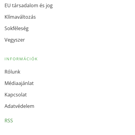
EU társadalom és jog
Klímaváltozás
Sokféleség
Vegyszer
INFORMÁCIÓK
Rólunk
Médiaajánlat
Kapcsolat
Adatvédelem
RSS