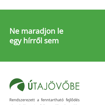
Ne maradjon le
egy hírről sem
Rendszerezett a fenntartható fejlődés