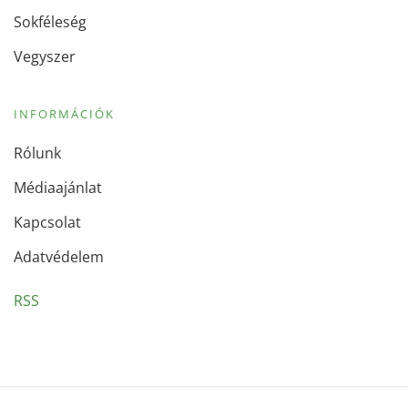
Sokféleség
Vegyszer
INFORMÁCIÓK
Rólunk
Médiaajánlat
Kapcsolat
Adatvédelem
RSS