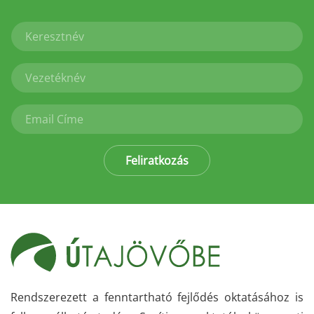
Feliratkozás
Rendszerezett a fenntartható fejlődés oktatásához is