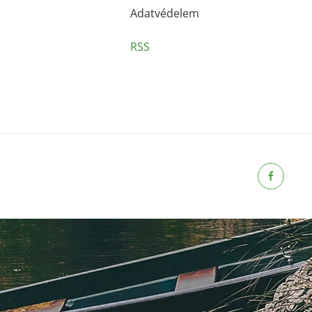
Adatvédelem
RSS