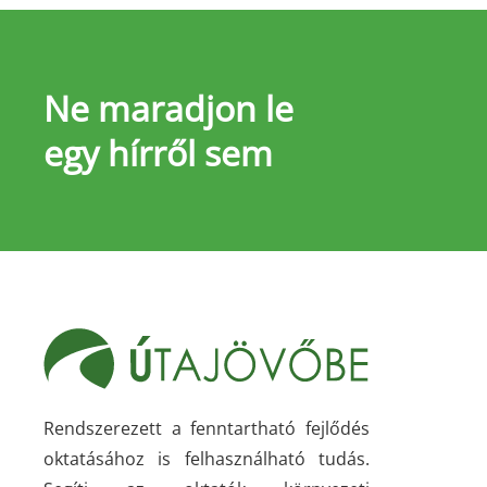
Ne maradjon le
egy hírről sem
Rendszerezett a fenntartható fejlődés
oktatásához is felhasználható tudás.