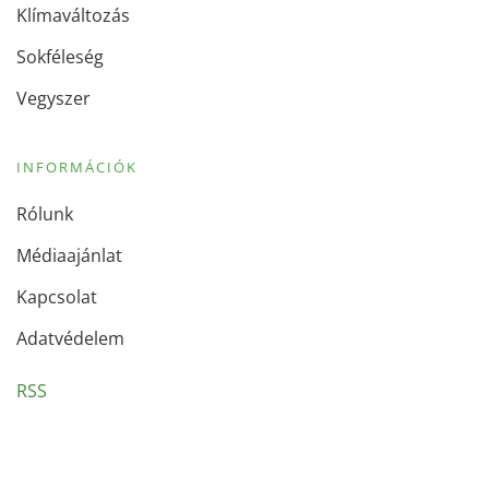
Klímaváltozás
Sokféleség
Vegyszer
INFORMÁCIÓK
Rólunk
Médiaajánlat
Kapcsolat
Adatvédelem
RSS