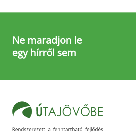
Ne maradjon le
egy hírről sem
Rendszerezett a fenntartható fejlődés