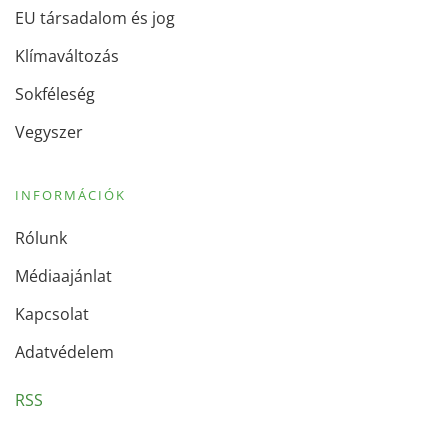
EU társadalom és jog
Klímaváltozás
Sokféleség
Vegyszer
INFORMÁCIÓK
Rólunk
Médiaajánlat
Kapcsolat
Adatvédelem
RSS