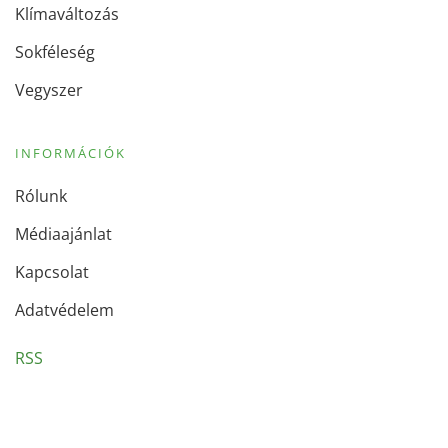
Klímaváltozás
Sokféleség
Vegyszer
INFORMÁCIÓK
Rólunk
Médiaajánlat
Kapcsolat
Adatvédelem
RSS