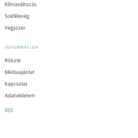
Klímaváltozás
Sokféleség
Vegyszer
INFORMÁCIÓK
Rólunk
Médiaajánlat
Kapcsolat
Adatvédelem
RSS