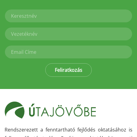
Feliratkozás
Rendszerezett a fenntartható fejlődés oktatásához is