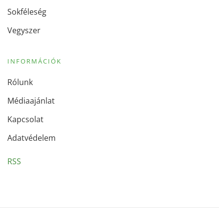
Sokféleség
Vegyszer
INFORMÁCIÓK
Rólunk
Médiaajánlat
Kapcsolat
Adatvédelem
RSS