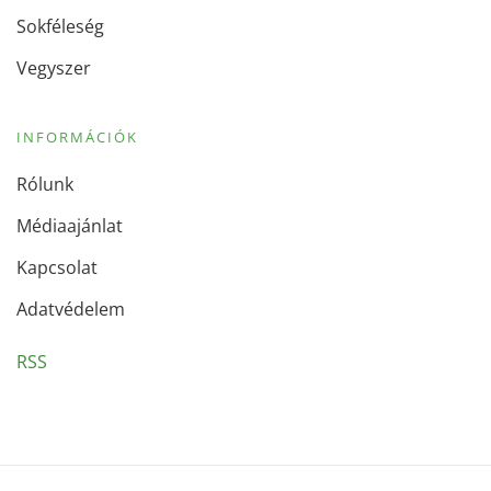
Sokféleség
Vegyszer
INFORMÁCIÓK
Rólunk
Médiaajánlat
Kapcsolat
Adatvédelem
RSS