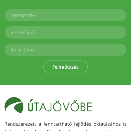
Feliratkozás
Rendszerezett a fenntartható fejlődés oktatásához is