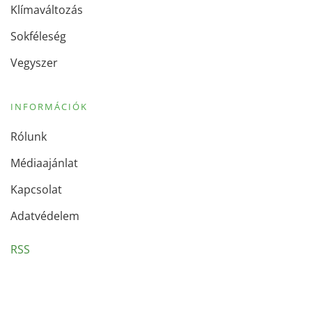
Klímaváltozás
Sokféleség
Vegyszer
INFORMÁCIÓK
Rólunk
Médiaajánlat
Kapcsolat
Adatvédelem
RSS