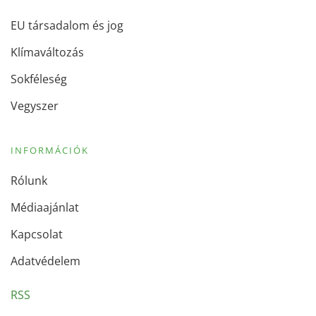
EU társadalom és jog
Klímaváltozás
Sokféleség
Vegyszer
INFORMÁCIÓK
Rólunk
Médiaajánlat
Kapcsolat
Adatvédelem
RSS