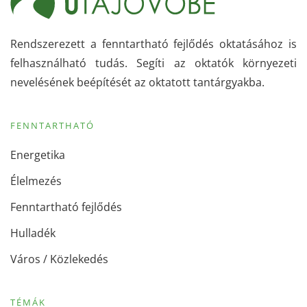
Rendszerezett a fenntartható fejlődés oktatásához is
felhasználható tudás. Segíti az oktatók környezeti
nevelésének beépítését az oktatott tantárgyakba.
FENNTARTHATÓ
Energetika
Élelmezés
Fenntartható fejlődés
Hulladék
Város / Közlekedés
TÉMÁK