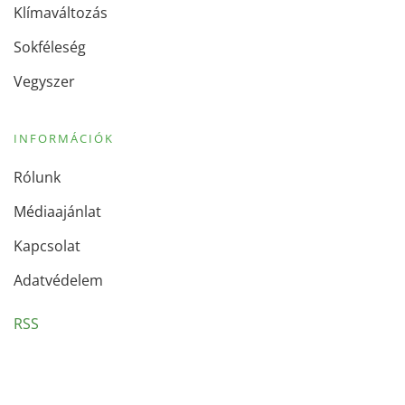
Klímaváltozás
Sokféleség
Vegyszer
INFORMÁCIÓK
Rólunk
Médiaajánlat
Kapcsolat
Adatvédelem
RSS