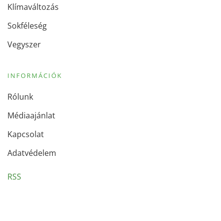
Klímaváltozás
Sokféleség
Vegyszer
INFORMÁCIÓK
Rólunk
Médiaajánlat
Kapcsolat
Adatvédelem
RSS