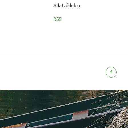
Adatvédelem
RSS