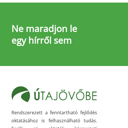
Ne maradjon le
egy hírről sem
Rendszerezett a fenntartható fejlődés
oktatásához is felhasználható tudás.