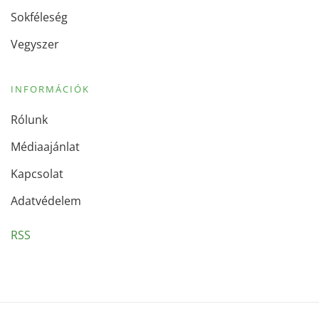
Sokféleség
Vegyszer
INFORMÁCIÓK
Rólunk
Médiaajánlat
Kapcsolat
Adatvédelem
RSS