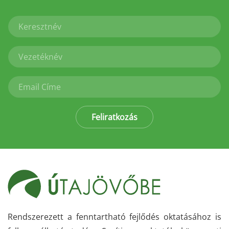
Feliratkozás
Rendszerezett a fenntartható fejlődés oktatásához is