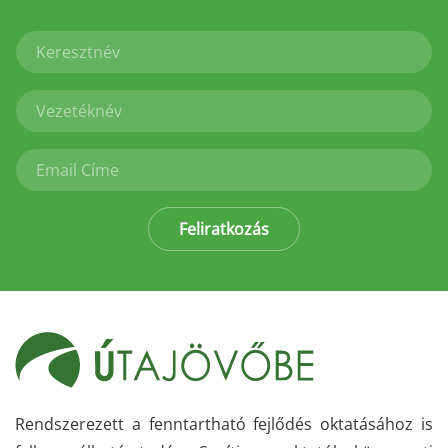
Feliratkozás
Rendszerezett a fenntartható fejlődés oktatásához is