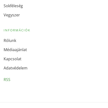
Sokféleség
Vegyszer
INFORMÁCIÓK
Rólunk
Médiaajánlat
Kapcsolat
Adatvédelem
RSS