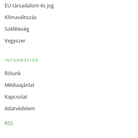
EU társadalom és jog
Klímaváltozás
Sokféleség
Vegyszer
INFORMÁCIÓK
Rólunk
Médiaajánlat
Kapcsolat
Adatvédelem
RSS